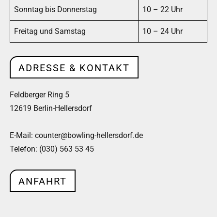
Sonntag bis Donnerstag
10 – 22 Uhr
Freitag und Samstag
10 – 24 Uhr
ADRESSE & KONTAKT
Feldberger Ring 5
12619 Berlin-Hellersdorf
E-Mail: counter@bowling-hellersdorf.de
Telefon: (030) 563 53 45
ANFAHRT