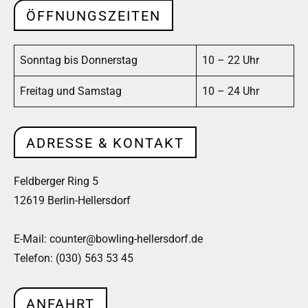
ÖFFNUNGSZEITEN
Sonntag bis Donnerstag
10 – 22 Uhr
Freitag und Samstag
10 – 24 Uhr
ADRESSE & KONTAKT
Feldberger Ring 5
12619 Berlin-Hellersdorf
E-Mail: counter@bowling-hellersdorf.de
Telefon: (030) 563 53 45
ANFAHRT