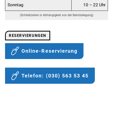
Sonntag
10 – 22 Uhr
(Schließzeiten in Abhängigkeit von der Bahnbelegung)
RESERVIERUNGEN
Online-Reservierung
Telefon: (030) 563 53 45