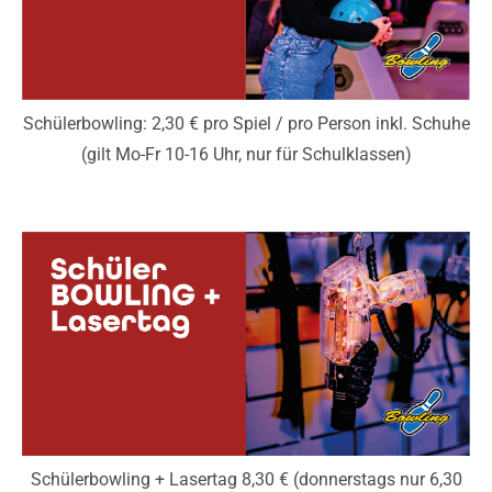
Schülerbowling: 2,30 € pro Spiel / pro Person inkl. Schuhe
(gilt Mo-Fr 10-16 Uhr, nur für Schulklassen)
Schülerbowling + Lasertag 8,30 € (donnerstags nur 6,30