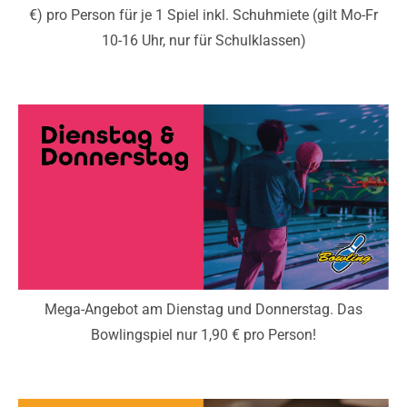
€) pro Person für je 1 Spiel inkl. Schuhmiete (gilt Mo-Fr
10-16 Uhr, nur für Schulklassen)
Mega-Angebot am Dienstag und Donnerstag. Das
Bowlingspiel nur 1,90 € pro Person!