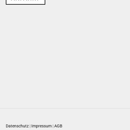
Datenschutz
|
Impressum
|
AGB