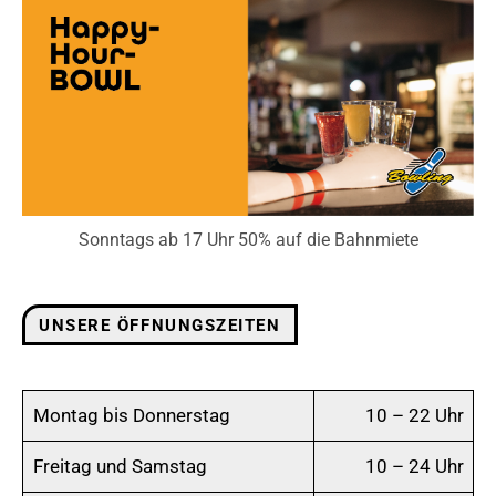
Sonntags ab 17 Uhr 50% auf die Bahnmiete
UNSERE ÖFFNUNGSZEITEN
Montag bis Donnerstag
10 – 22 Uhr
Freitag und Samstag
10 – 24 Uhr