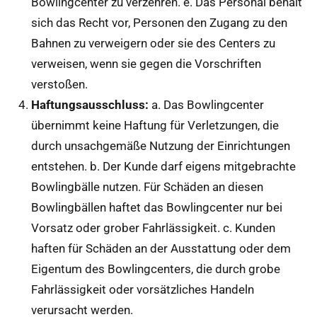
Bowlingcenter zu verzehren. e. Das Personal behält
sich das Recht vor, Personen den Zugang zu den
Bahnen zu verweigern oder sie des Centers zu
verweisen, wenn sie gegen die Vorschriften
verstoßen.
Haftungsausschluss:
a. Das Bowlingcenter
übernimmt keine Haftung für Verletzungen, die
durch unsachgemäße Nutzung der Einrichtungen
entstehen. b. Der Kunde darf eigens mitgebrachte
Bowlingbälle nutzen. Für Schäden an diesen
Bowlingbällen haftet das Bowlingcenter nur bei
Vorsatz oder grober Fahrlässigkeit. c. Kunden
haften für Schäden an der Ausstattung oder dem
Eigentum des Bowlingcenters, die durch grobe
Fahrlässigkeit oder vorsätzliches Handeln
verursacht werden.