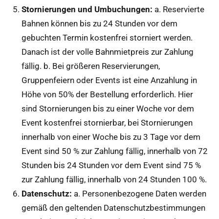
Stornierungen und Umbuchungen:
a. Reservierte
Bahnen können bis zu 24 Stunden vor dem
gebuchten Termin kostenfrei storniert werden.
Danach ist der volle Bahnmietpreis zur Zahlung
fällig. b. Bei größeren Reservierungen,
Gruppenfeiern oder Events ist eine Anzahlung in
Höhe von 50% der Bestellung erforderlich. Hier
sind Stornierungen bis zu einer Woche vor dem
Event kostenfrei stornierbar, bei Stornierungen
innerhalb von einer Woche bis zu 3 Tage vor dem
Event sind 50 % zur Zahlung fällig, innerhalb von 72
Stunden bis 24 Stunden vor dem Event sind 75 %
zur Zahlung fällig, innerhalb von 24 Stunden 100 %.
Datenschutz:
a. Personenbezogene Daten werden
gemäß den geltenden Datenschutzbestimmungen