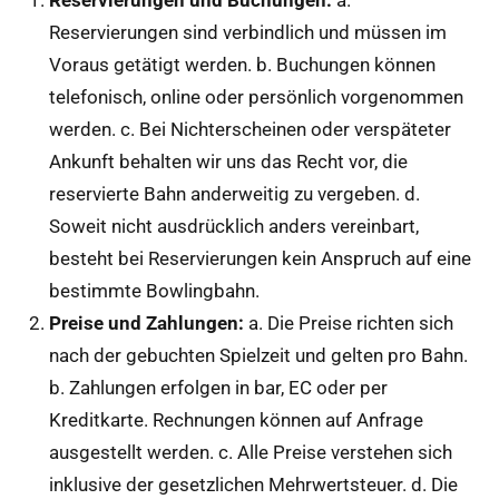
Reservierungen sind verbindlich und müssen im
Voraus getätigt werden. b. Buchungen können
telefonisch, online oder persönlich vorgenommen
werden. c. Bei Nichterscheinen oder verspäteter
Ankunft behalten wir uns das Recht vor, die
reservierte Bahn anderweitig zu vergeben. d.
Soweit nicht ausdrücklich anders vereinbart,
besteht bei Reservierungen kein Anspruch auf eine
bestimmte Bowlingbahn.
Preise und Zahlungen:
a. Die Preise richten sich
nach der gebuchten Spielzeit und gelten pro Bahn.
b. Zahlungen erfolgen in bar, EC oder per
Kreditkarte. Rechnungen können auf Anfrage
ausgestellt werden. c. Alle Preise verstehen sich
inklusive der gesetzlichen Mehrwertsteuer. d. Die