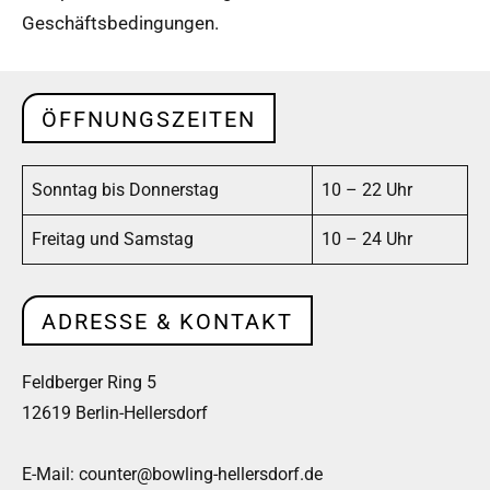
Geschäftsbedingungen.
ÖFFNUNGSZEITEN
Sonntag bis Donnerstag
10 – 22 Uhr
Freitag und Samstag
10 – 24 Uhr
ADRESSE & KONTAKT
Feldberger Ring 5
12619 Berlin-Hellersdorf
E-Mail: counter@bowling-hellersdorf.de