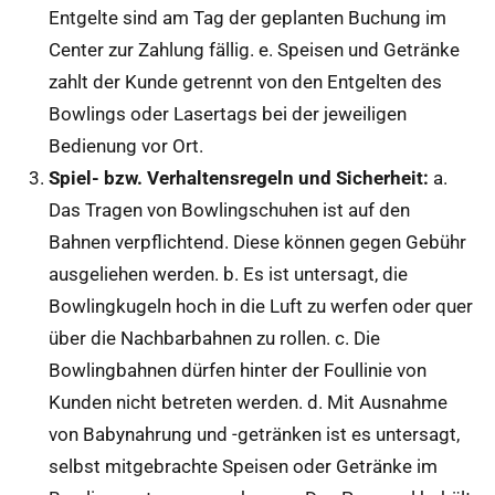
Entgelte sind am Tag der geplanten Buchung im
Center zur Zahlung fällig. e. Speisen und Getränke
zahlt der Kunde getrennt von den Entgelten des
Bowlings oder Lasertags bei der jeweiligen
Bedienung vor Ort.
Spiel- bzw. Verhaltensregeln und Sicherheit:
a.
Das Tragen von Bowlingschuhen ist auf den
Bahnen verpflichtend. Diese können gegen Gebühr
ausgeliehen werden. b. Es ist untersagt, die
Bowlingkugeln hoch in die Luft zu werfen oder quer
über die Nachbarbahnen zu rollen. c. Die
Bowlingbahnen dürfen hinter der Foullinie von
Kunden nicht betreten werden. d. Mit Ausnahme
von Babynahrung und -getränken ist es untersagt,
selbst mitgebrachte Speisen oder Getränke im