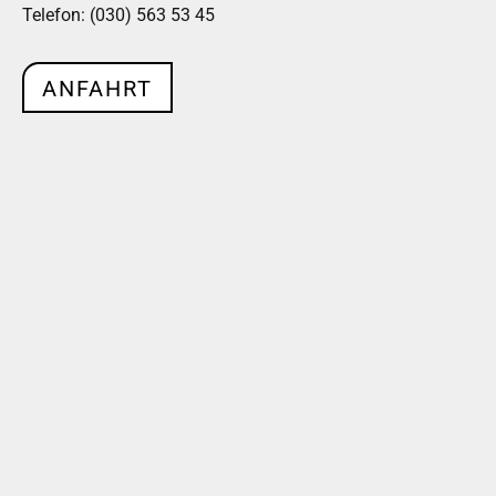
Telefon: (030) 563 53 45
ANFAHRT