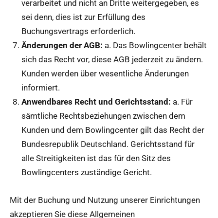
verarbeitet und nicht an Dritte weitergegeben, es
sei denn, dies ist zur Erfüllung des
Buchungsvertrags erforderlich.
Änderungen der AGB:
a. Das Bowlingcenter behält
sich das Recht vor, diese AGB jederzeit zu ändern.
Kunden werden über wesentliche Änderungen
informiert.
Anwendbares Recht und Gerichtsstand:
a. Für
sämtliche Rechtsbeziehungen zwischen dem
Kunden und dem Bowlingcenter gilt das Recht der
Bundesrepublik Deutschland. Gerichtsstand für
alle Streitigkeiten ist das für den Sitz des
Bowlingcenters zuständige Gericht.
Mit der Buchung und Nutzung unserer Einrichtungen
akzeptieren Sie diese Allgemeinen